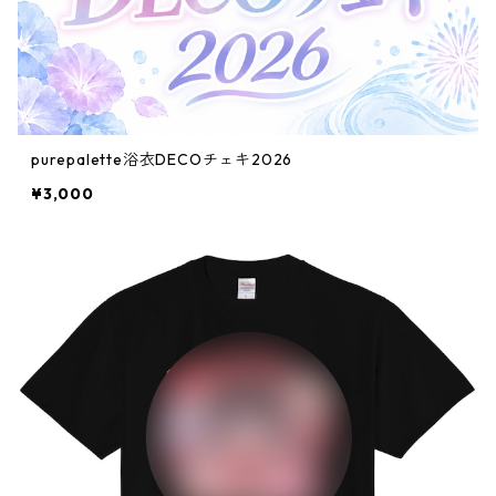
purepalette浴衣DECOチェキ2026
¥3,000