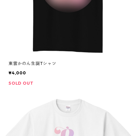
東雲かのん生誕Tシャツ
¥4,000
SOLD OUT