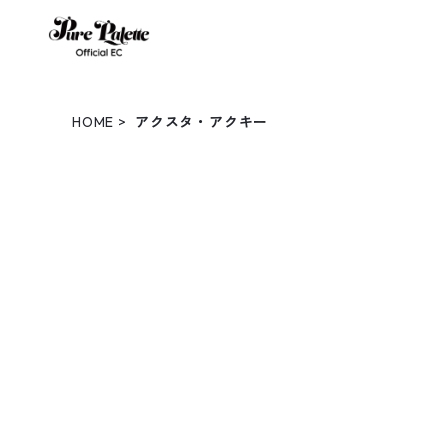
HOME
アクスタ・アクキー