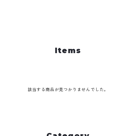
Items
該当する商品が見つかりませんでした。
Category