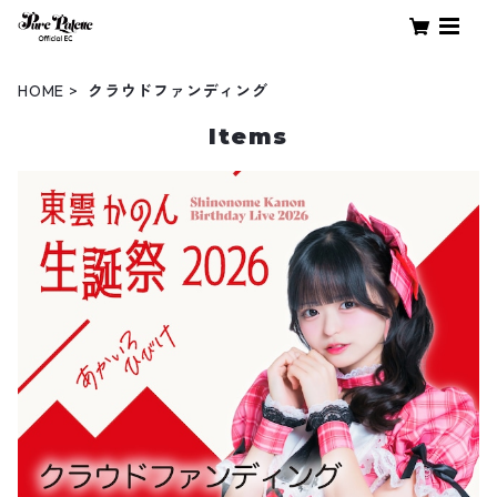
HOME
クラウドファンディング
Items