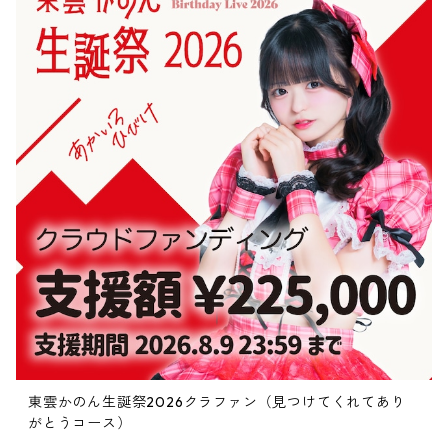
東雲かのん生誕祭2026クラファン（見つけてくれてあり
がとうコース）